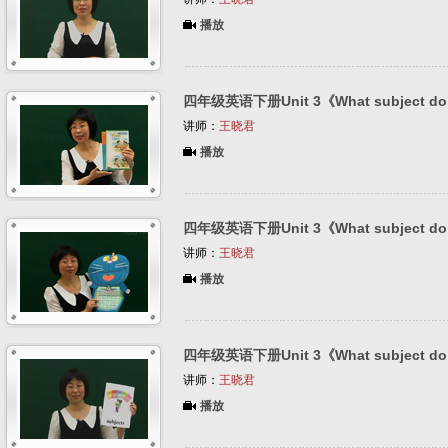
播放
四年级英语下册Unit 3《What subject do y
讲师：
王晓君
播放
四年级英语下册Unit 3《What subject do y
讲师：
王晓君
播放
四年级英语下册Unit 3《What subject do y
讲师：
王晓君
播放