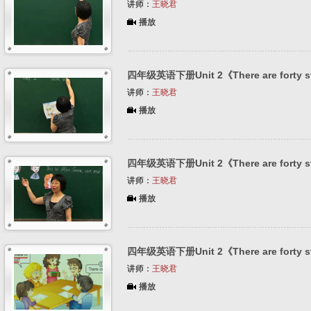
讲师：
王晓君
播放
四年级英语下册Unit 2《There are forty st
讲师：
王晓君
播放
四年级英语下册Unit 2《There are forty st
讲师：
王晓君
播放
四年级英语下册Unit 2《There are forty st
讲师：
王晓君
播放