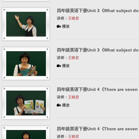
四年级英语下册Unit 3《What subject do y
讲师：
王晓君
播放
四年级英语下册Unit 3《What subject do y
讲师：
王晓君
播放
四年级英语下册Unit 4《There are seven d
讲师：
王晓君
播放
四年级英语下册Unit 4《There are seven d
讲师：
王晓君