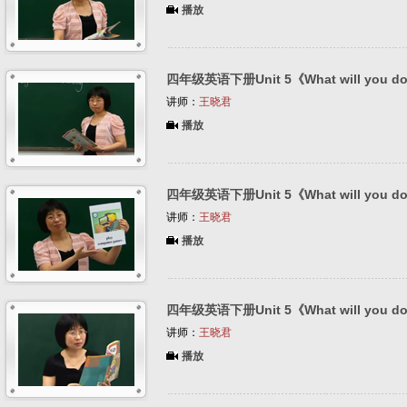
播放
四年级英语下册Unit 5《What will you do
讲师：
王晓君
播放
四年级英语下册Unit 5《What will you do
讲师：
王晓君
播放
四年级英语下册Unit 5《What will you do
讲师：
王晓君
播放