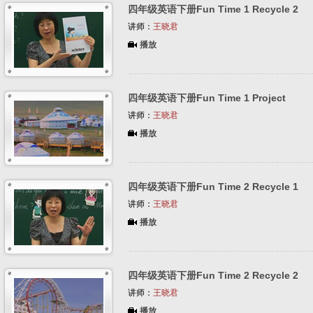
四年级英语下册Fun Time 1 Recycle 2
讲师：
王晓君
播放
四年级英语下册Fun Time 1 Project
讲师：
王晓君
播放
四年级英语下册Fun Time 2 Recycle 1
讲师：
王晓君
播放
四年级英语下册Fun Time 2 Recycle 2
讲师：
王晓君
播放