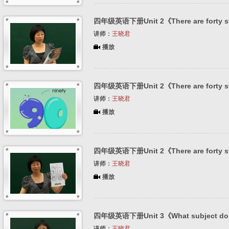
四年级英语下册Unit 2《There are forty st
讲师：
王晓君
播放
四年级英语下册Unit 2《There are forty st
讲师：
王晓君
播放
四年级英语下册Unit 2《There are forty st
讲师：
王晓君
播放
四年级英语下册Unit 3《What subject do y
讲师：
王晓君