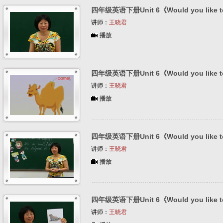
四年级英语下册Unit 6《Would you like to
讲师：
王晓君
播放
四年级英语下册Unit 6《Would you like to
讲师：
王晓君
播放
四年级英语下册Unit 6《Would you like to
讲师：
王晓君
播放
四年级英语下册Unit 6《Would you like to
讲师：
王晓君