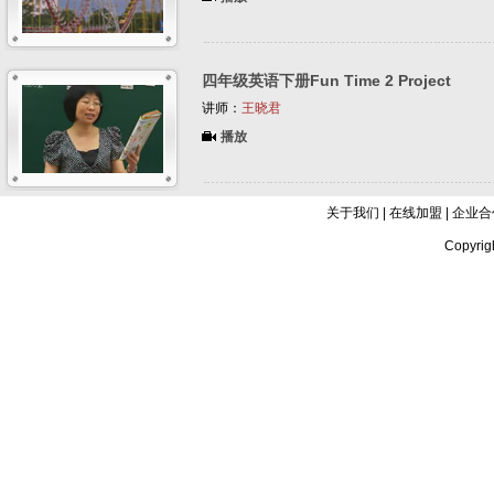
四年级英语下册Fun Time 2 Project
讲师：
王晓君
播放
关于我们
|
在线加盟
|
企业合
Copyrig