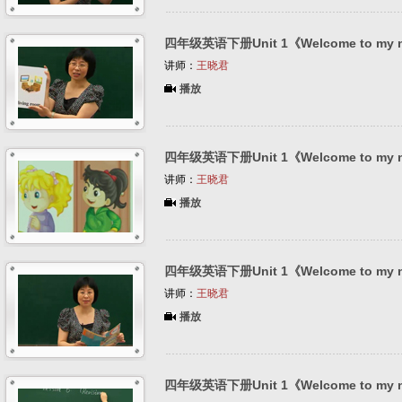
四年级英语下册Unit 1《Welcome to my 
讲师：
王晓君
播放
四年级英语下册Unit 1《Welcome to my 
讲师：
王晓君
播放
四年级英语下册Unit 1《Welcome to my 
讲师：
王晓君
播放
四年级英语下册Unit 1《Welcome to my 