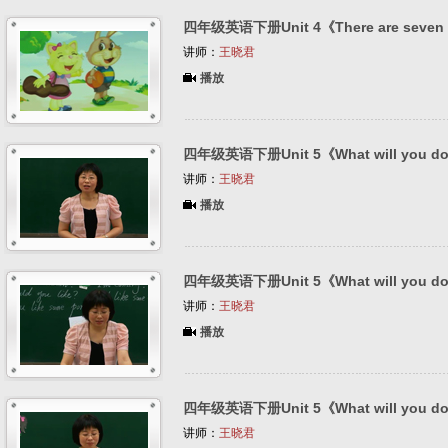
四年级英语下册Unit 4《There are seven d
讲师：
王晓君
播放
四年级英语下册Unit 5《What will you do
讲师：
王晓君
播放
四年级英语下册Unit 5《What will you do
讲师：
王晓君
播放
四年级英语下册Unit 5《What will you do
讲师：
王晓君