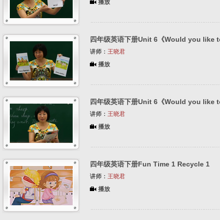
播放
四年级英语下册Unit 6《Would you like to
讲师：
王晓君
播放
四年级英语下册Unit 6《Would you like to
讲师：
王晓君
播放
四年级英语下册Fun Time 1 Recycle 1
讲师：
王晓君
播放