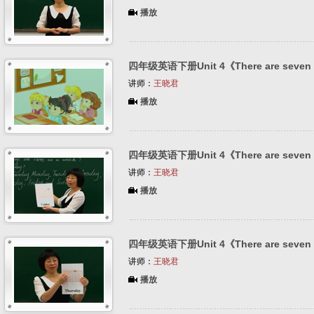
播放
四年级英语下册Unit 4《There are seven d
讲师：
王晓君
播放
四年级英语下册Unit 4《There are seven d
讲师：
王晓君
播放
四年级英语下册Unit 4《There are seven d
讲师：
王晓君
播放