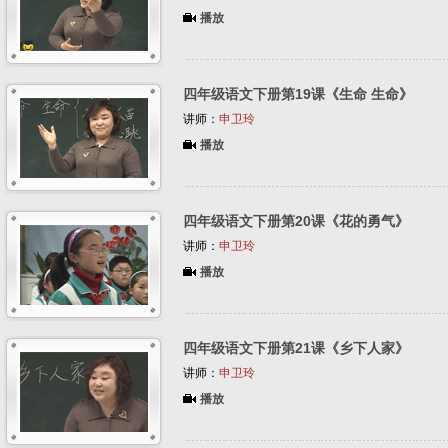
播放
四年级语文下册第19课《生命 生命》
讲师：
申卫玲
播放
四年级语文下册第20课《花的勇气》
讲师：
申卫玲
播放
四年级语文下册第21课《乡下人家》
讲师：
申卫玲
播放