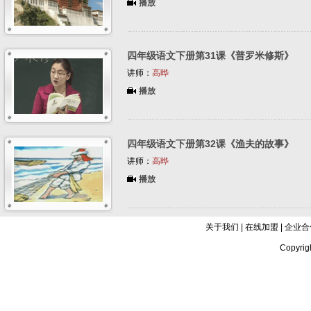
播放
四年级语文下册第31课《普罗米修斯》
讲师：
高晔
播放
四年级语文下册第32课《渔夫的故事》
讲师：
高晔
播放
关于我们
|
在线加盟
|
企业合
Copyrig