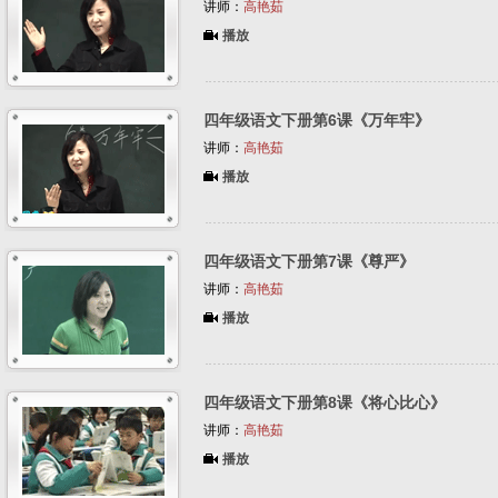
讲师：
高艳茹
播放
四年级语文下册第6课《万年牢》
讲师：
高艳茹
播放
四年级语文下册第7课《尊严》
讲师：
高艳茹
播放
四年级语文下册第8课《将心比心》
讲师：
高艳茹
播放