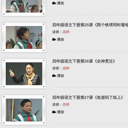
播放
四年级语文下册第25课《两个铁球同时着
讲师：
高哗
播放
四年级语文下册第26课《全神贯注》
讲师：
高哗
播放
四年级语文下册第27课《鱼游到了纸上》
讲师：
高哗
播放