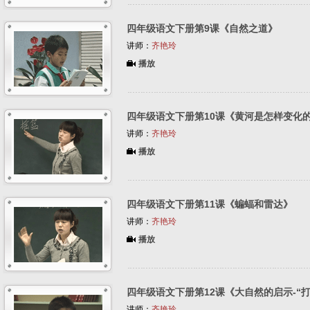
四年级语文下册第9课《自然之道》
讲师：
齐艳玲
播放
四年级语文下册第10课《黄河是怎样变化
讲师：
齐艳玲
播放
四年级语文下册第11课《蝙蝠和雷达》
讲师：
齐艳玲
播放
四年级语文下册第12课《大自然的启示-“
讲师：
齐艳玲