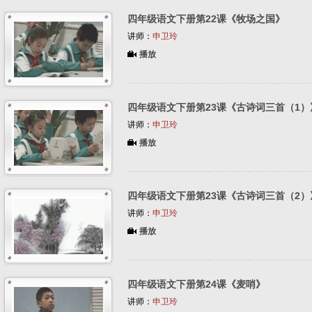
四年级语文下册第22课《牧场之国》
讲师：
申卫玲
播放
四年级语文下册第23课《古诗词三首（1）
讲师：
申卫玲
播放
四年级语文下册第23课《古诗词三首（2）
讲师：
申卫玲
播放
四年级语文下册第24课《麦哨》
讲师：
申卫玲