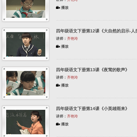
播放
四年级语文下册第12课《大自然的启示-人
讲师：
齐艳玲
播放
四年级语文下册第13课《夜莺的歌声》
讲师：
齐艳玲
播放
四年级语文下册第14课《小英雄雨来》
讲师：
齐艳玲
播放