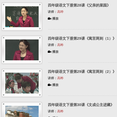
四年级语文下册第28课《父亲的菜园》
讲师：
高哗
播放
四年级语文下册第29课《寓言两则（1）》
讲师：
高晔
播放
四年级语文下册第29课《寓言两则（2）》
讲师：
高晔
播放
四年级语文下册第30课《文成公主进藏》
讲师：
高晔