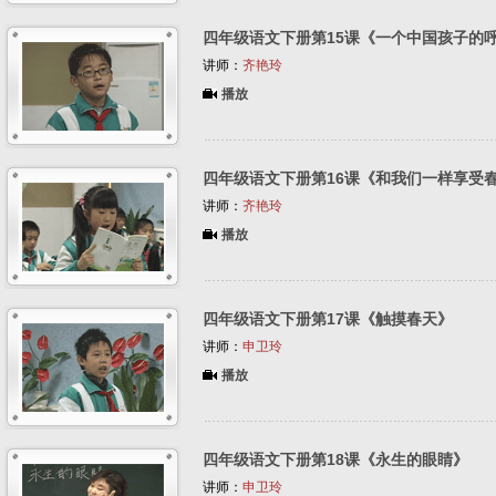
四年级语文下册第15课《一个中国孩子的
讲师：
齐艳玲
播放
四年级语文下册第16课《和我们一样享受
讲师：
齐艳玲
播放
四年级语文下册第17课《触摸春天》
讲师：
申卫玲
播放
四年级语文下册第18课《永生的眼睛》
讲师：
申卫玲