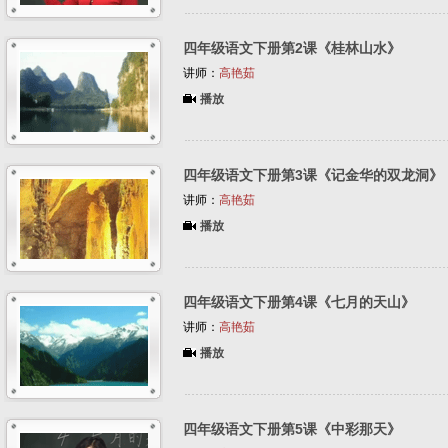
四年级语文下册第2课《桂林山水》
讲师：
高艳茹
播放
四年级语文下册第3课《记金华的双龙洞》
讲师：
高艳茹
播放
四年级语文下册第4课《七月的天山》
讲师：
高艳茹
播放
四年级语文下册第5课《中彩那天》